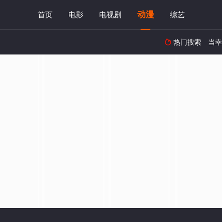
动漫
首页
电影
电视剧
综艺
热门搜索
当幸
