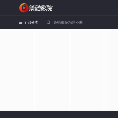
全部分类

