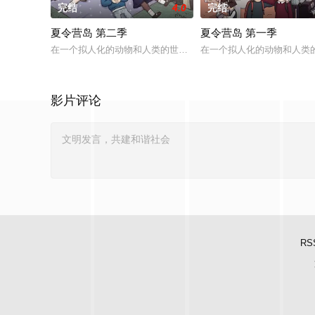
完结
4.0
完结
夏令营岛 第二季
夏令营岛 第一季
在一个拟人化的动物和人类的世界，夏令营岛有两个最好的朋友
在一个拟人化的动物和人类
影片评论
RS