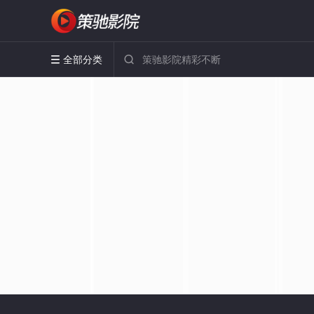
全部分类

