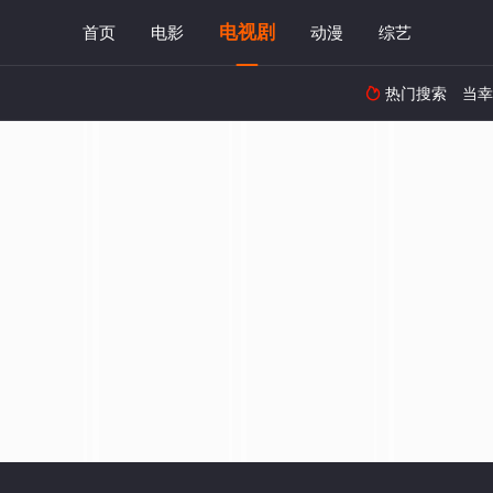
电视剧
首页
电影
动漫
综艺
热门搜索
当幸
