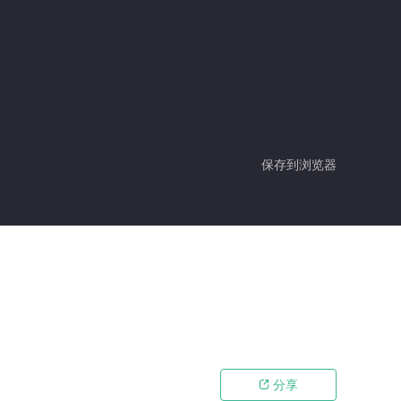
保存到浏览器
分享
