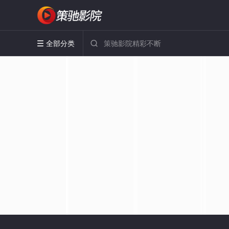
全部分类

