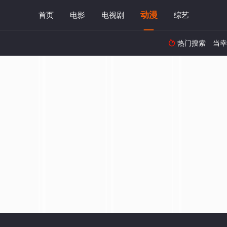
动漫
首页
电影
电视剧
综艺
热门搜索
当幸
